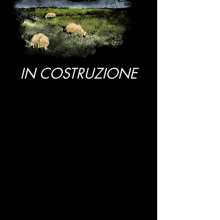
IN COSTRUZIONE