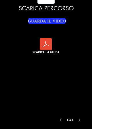
SCARICA PERCORSO
GUARDA IL VIDEO
SCARICA LA GUIDA
1/41