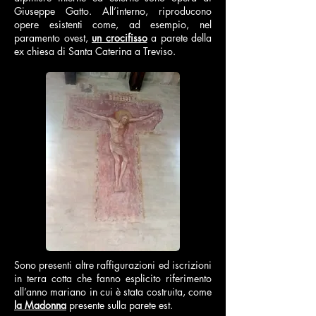
Giuseppe Gatto. All’interno, riproducono
opere esistenti come, ad esempio, nel
paramento ovest,
un crocifisso
a parete della
ex chiesa di Santa Caterina a Treviso.
Sono presenti altre raffigurazioni ed iscrizioni
in terra cotta che fanno esplicito riferimento
all’anno mariano in cui è stata costruita, come
la Madonna
presente sulla parete est.