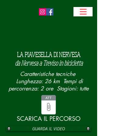
LA PIAVESELLA DI NERVESA
da Nervesa a Treviso in bicicletta
Caratteristiche tecniche
Lunghezza: 26 km Tempi di
percorrenza: 2 ore Stagioni: tutte
SCARICA IL PERCORSO
GUARDA IL VIDEO