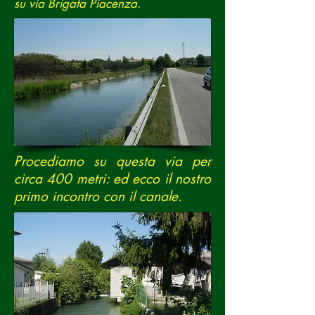
su via Brigata Piacenza.
Procediamo su questa via per
circa 400 metri: ed ecco il nostro
primo incontro con il canale.