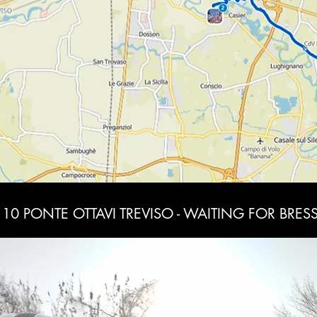
10 PONTE OTTAVI TREVISO - WAITING FOR BRE