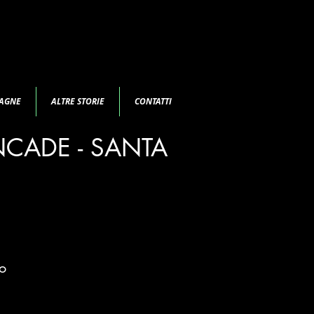
TAGNE
ALTRE STORIE
CONTATTI
NCADE - SANTA
o