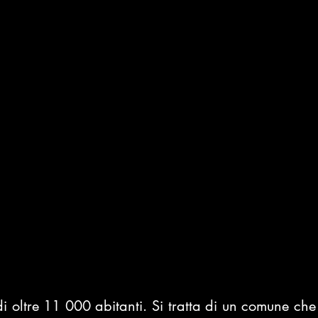
i oltre 11 000 abitanti. Si tratta di un
comune che 