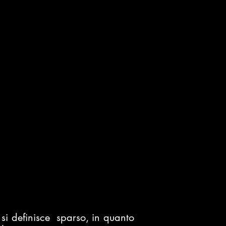
si definisce sparso
, in quanto