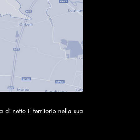
di netto il territorio nella sua