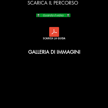
SCARICA IL PERCORSO
Guarda il video
SCARICA LA GUIDA
GALLERIA DI IMMAGINI