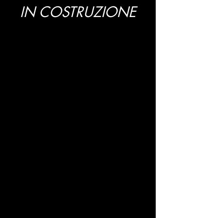
IN COSTRUZIONE