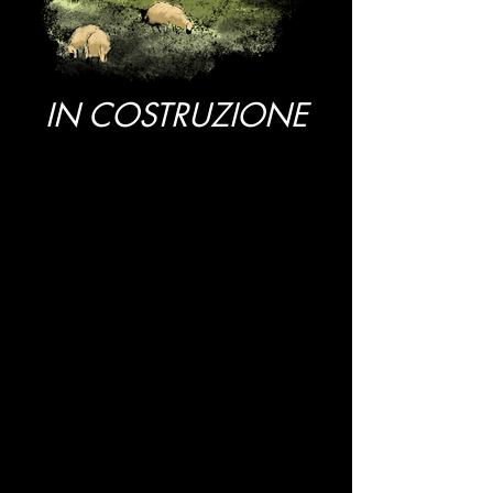
IN COSTRUZIONE