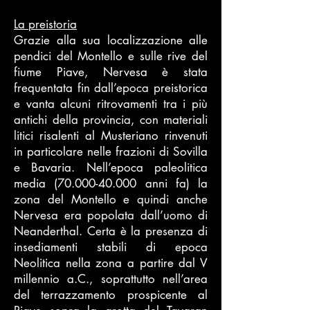
La preistoria
Grazie alla sua localizzazione alle
pendici del Montello e sulle rive del
fiume Piave, Nervesa è stata
frequentata fin dall’epoca preistorica
e vanta alcuni ritrovamenti tra i più
antichi della provincia, con materiali
litici risalenti al Musteriano rinvenuti
in particolare nelle frazioni di Sovilla
e Bavaria. Nell’epoca paleolitica
media
(70.000-40.000
anni fa) la
zona del Montello e quindi anche
Nervesa era popolata dall’uomo di
Neanderthal. Certa è la presenza di
insediamenti stabili di epoca
Neolitica nella zona a partire dal V
millennio a.C., soprattutto nell’area
del terrazzamento prospicente al