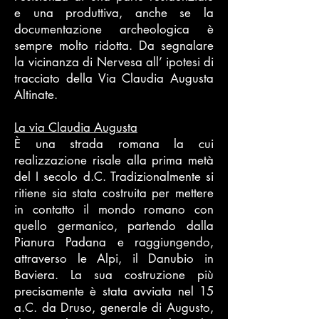
e una produttiva, anche se la
documentazione archeologica è
sempre molto ridotta. Da segnalare
la vicinanza di Nervesa all’ ipotesi di
tracciato della Via Claudia Augusta
Altinate.
La via Claudia Augusta
È una strada romana la cui
realizzazione risale alla prima metà
del I secolo d.C. Tradizionalmente si
ritiene sia stata costruita per mettere
in contatto il mondo romano con
quello germanico, partendo dalla
Pianura Padana e raggiungendo,
attraverso le Alpi, il Danubio in
Baviera. La sua costruzione più
precisamente è stata avviata nel 15
a.C. da Druso, generale di Augusto,