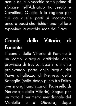
acque del suo vecchio ramo prima di
sfociare nell'Adriatico tra Jesolo e
Cavallino. Questa è la ragione per
cui da quelle parti si incontrano
ancora paesi che richiamano nel loro
toponimo la vecchia sede del Piave.
Canale della Vittoria di
Ponente
Il canale della Vittoria di Ponente è
un corso d'acqua artificiale della
provincia di Treviso. Esso si alimenta
prelevando parte delle acque del
Piave all'altezza di Nervesa della
Battaglia (nello stesso punto tra l’altro
ove si originano i canali Piavesella di
Nervesa e della Vittoria). Segue per
un tratto il perimetro meridionale del
Montello e a Giavera, dopo