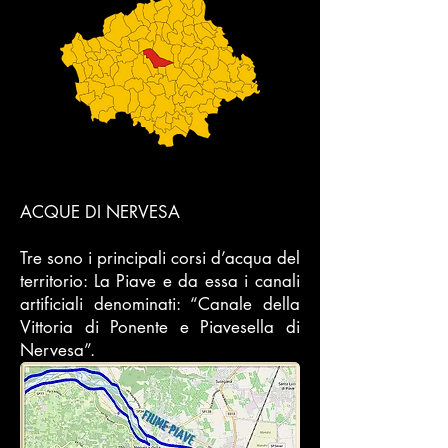
ACQUE DI NERVESA
Tre sono i principali corsi d’acqua del
territorio: La Piave e da essa i canali
artificiali denominati: “Canale della
Vittoria di Ponente e Piavesella di
Nervesa”.