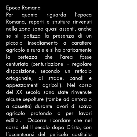
Epoca Romana
Per quanto riguarda l’epoca
Romana, reperti e strutture rinvenuti
nella zona sono quasi assenti, anche
se si ipotizza la presenza di un
piccolo insediamento a carattere
agricolo e rurale e si ha praticamente
la certezza che l’area fosse
centuriata (centuriazione = regolare
disposizione, secondo un reticolo
ortogonale, di strade, canali e
appezzamenti agricoli). Nel corso
del XX secolo sono state rinvenute
alcune sepolture (tombe ad anfora o
a cassetta) durante lavori di scavo
agricolo profondo o per lavori
edilizi. Occorre ricordare che nel
corso del II secolo dopo Cristo, con
l’accentuarsi del pericolo costituito