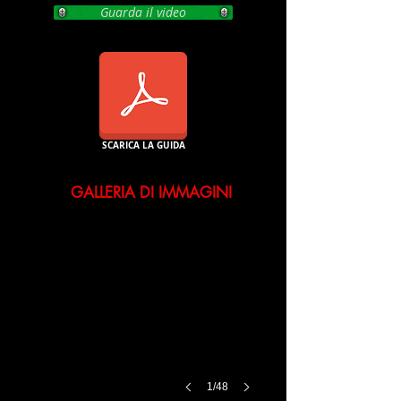
Guarda il video
SCARICA LA GUIDA
GALLERIA DI IMMAGINI
1/48