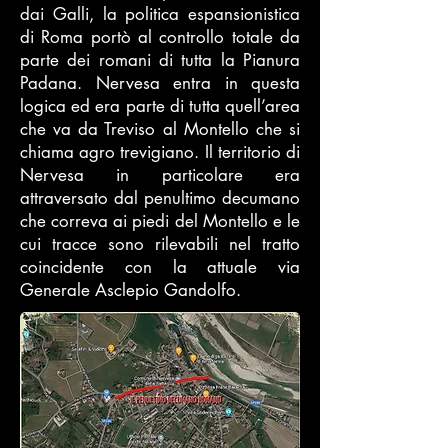
dai Galli, la politica espansionistica
di Roma portò al controllo totale da
parte dei romani di tutta la Pianura
Padana. Nervesa entra in questa
logica ed era parte di tutta quell’area
che va da Treviso al Montello che si
chiama agro trevigiano. Il territorio di
Nervesa in particolare era
attraversato dal penultimo decumano
che correva ai piedi del Montello e le
cui tracce sono rilevabili nel tratto
coincidente con la attuale via
Generale Asclepio Gandolfo.