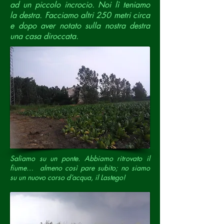
ad un piccolo incrocio. Noi lì teniamo
la destra. Facciamo altri 250 metri circa
e dopo aver notato sulla nostra destra
una casa diroccata.
Saliamo su un ponte. Abbiamo ritrovato il
fiume… almeno così pare subito; no siamo
su un nuovo corso d’acqua, il Lastego!