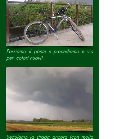
Passiamo il ponte e procediamo e via
per colori nuovi!
Seguiamo la strada ancora (con molta