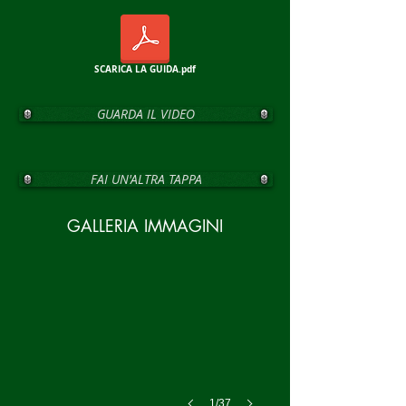
SCARICA LA GUIDA.pdf
GUARDA IL VIDEO
FAI UN'ALTRA TAPPA
GALLERIA IMMAGINI
1/37