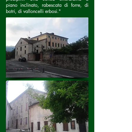
piano inclinato, rabescata di forre, di
botri, di valloncelli erbosi."