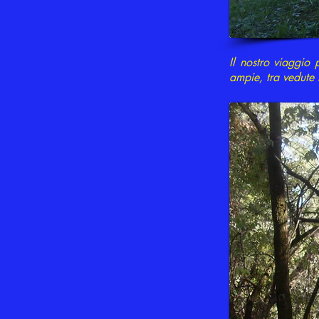
Il nostro viaggio 
ampie, tra vedute 