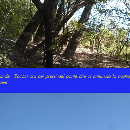
ande. Eccoci ora nei pressi del ponte che ci annuncia la nostra
iave