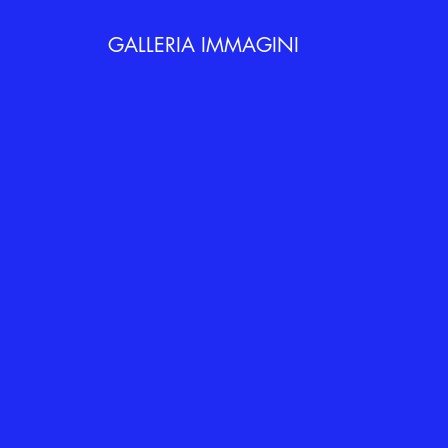
GALLERIA IMMAGINI