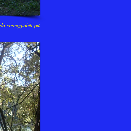
 da carreggiabili più