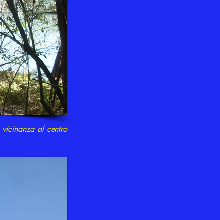
 vicinanza al centro