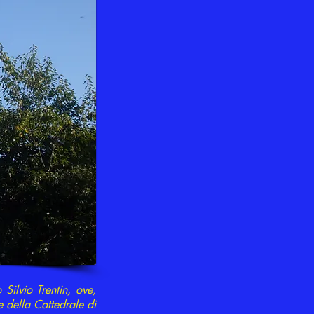
Silvio Trentin, ove,
 della Cattedrale di