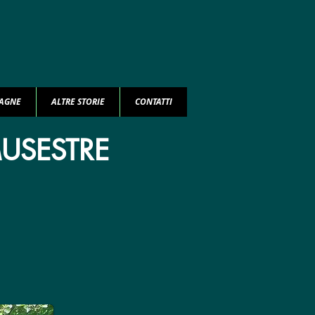
TAGNE
ALTRE STORIE
CONTATTI
MUSESTRE