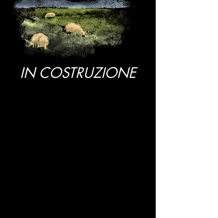
IN COSTRUZIONE