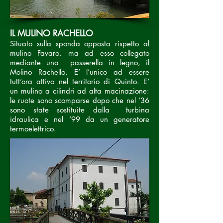
IL MULINO RACHELLO
Situato sulla sponda opposta rispetto al
mulino Favaro, ma ad esso collegato
mediante una passerella in legno, il
Molino Rachello. E’ l’unico ad essere
tutt’ora attivo nel territorio di Quinto. E’
un mulino a cilindri ad alta macinazione:
le ruote sono scomparse dopo che nel ’36
sono state sostituite dalla turbina
idraulica e nel ’99 da un generatore
termoelettrico.