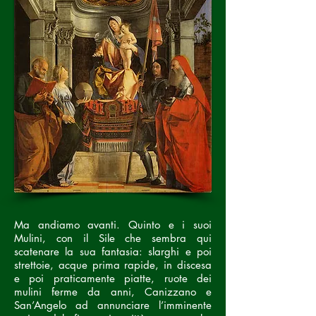
Ma andiamo avanti. Quinto e i suoi
Mulini, con il Sile che sembra qui
scatenare la sua fantasia: slarghi e poi
strettoie, acque prima rapide, in discesa
e poi praticamente piatte, ruote dei
mulini ferme da anni, Canizzano e
San’Angelo ad annunciare l’imminente