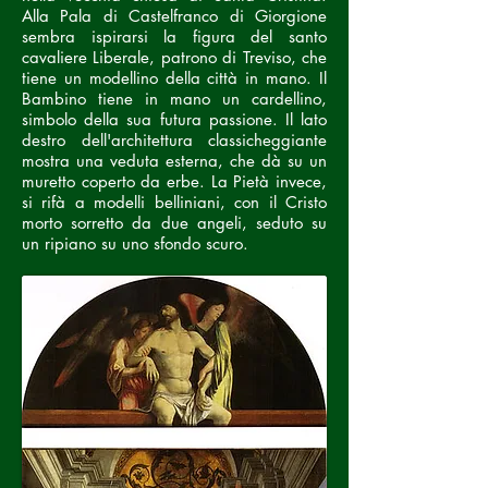
Alla Pala di Castelfranco di Giorgione
sembra ispirarsi la figura del santo
cavaliere Liberale, patrono di Treviso, che
tiene un modellino della città in mano. Il
Bambino tiene in mano un cardellino,
simbolo della sua futura passione. Il lato
destro dell'architettura classicheggiante
mostra una veduta esterna, che dà su un
muretto coperto da erbe. La Pietà invece,
si rifà a modelli belliniani, con il Cristo
morto sorretto da due angeli, seduto su
un ripiano su uno sfondo scuro.