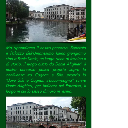
Ma riprendiamo il nostro percorso. Superato
il Palazzo dell’Umanesimo latino giungiamo
sino a Ponte Dante, un luogo ricco di fascino e
di storia, il luogo citato da Dante Alighieri. Il
nostro percorso passa proprio sopra la
confluenza tra Cagnan e Sile, proprio là
“dove Sile e Cagnan s’accompagna” scrive
Dante Alighieri, per indicare nel Paradiso, il
luogo in cui lo stesso dimorò in esilio.